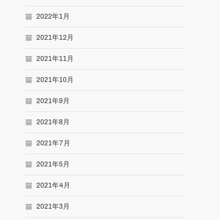
2022年1月
2021年12月
2021年11月
2021年10月
2021年9月
2021年8月
2021年7月
2021年5月
2021年4月
2021年3月