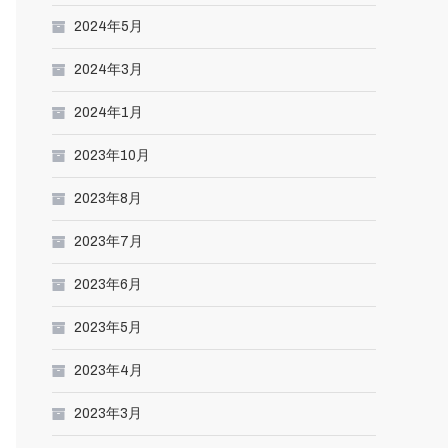
2024年5月
2024年3月
2024年1月
2023年10月
2023年8月
2023年7月
2023年6月
2023年5月
2023年4月
2023年3月