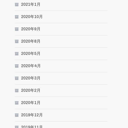
2021年1月
2020年10月
2020年9月
2020年8月
2020年5月
2020年4月
2020年3月
2020年2月
2020年1月
2019年12月
2019年11月