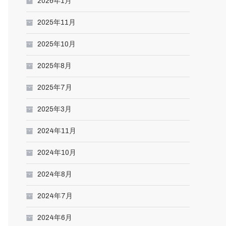
2026年1月
2025年11月
2025年10月
2025年8月
2025年7月
2025年3月
2024年11月
2024年10月
2024年8月
2024年7月
2024年6月