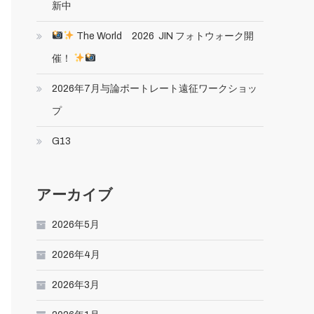
新中
The World 2026 JIN フォトウォーク開
催！
2026年7月与論ポートレート遠征ワークショッ
プ
G13
アーカイブ
2026年5月
2026年4月
2026年3月