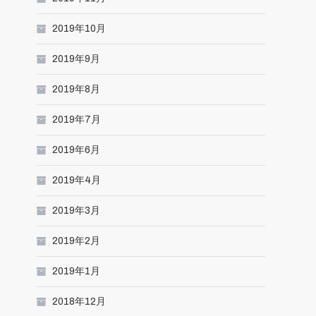
2019年10月
2019年9月
2019年8月
2019年7月
2019年6月
2019年4月
2019年3月
2019年2月
2019年1月
2018年12月