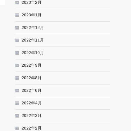
2023年2月
2023年1月
2022年12月
2022年11月
2022年10月
2022年9月
2022年8月
2022年6月
2022年4月
2022年3月
2022年2月