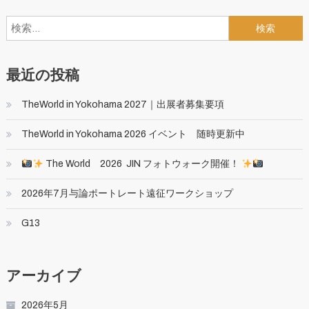
検
索:
最近の投稿
TheWorld in Yokohama 2027｜出展者募集要項
TheWorld in Yokohama 2026 イベント 随時更新中
The World 2026 JIN フォトウォーク開催！
2026年7月与論ポートレート遠征ワークショップ
G13
アーカイブ
2026年5月