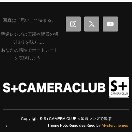
写真は「思い」で決まる。
望遠レンズの圧縮や背景の切
り取りを味方に、
あなたの感性でポートレート
を表現しよう。
Copyright © S+CAMERA CLUB × 望遠レンズで遊ぼ
う
Theme Fotogenic designed by
Mysterythemes