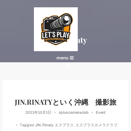
Skip
To
Content
タグ:
Rinaty
ポートレート表現を、次のレベルへ
S+CAMERACLUB × 望遠
menu
レンズで遊ぼう
JIN,RINATYといく沖縄 撮影旅
2021年10月1日
spluscameraclub
Event
Tagged
JIN
,
Rinaty
,
エスプラス
,
エスプラスカメラクラブ
,