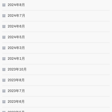
2024年8月
2024年7月
2024年6月
2024年5月
2024年3月
2024年1月
2023年10月
2023年8月
2023年7月
2023年6月