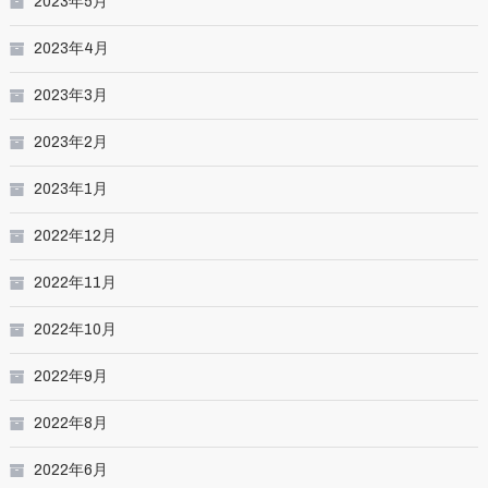
2023年5月
2023年4月
2023年3月
2023年2月
2023年1月
2022年12月
2022年11月
2022年10月
2022年9月
2022年8月
2022年6月