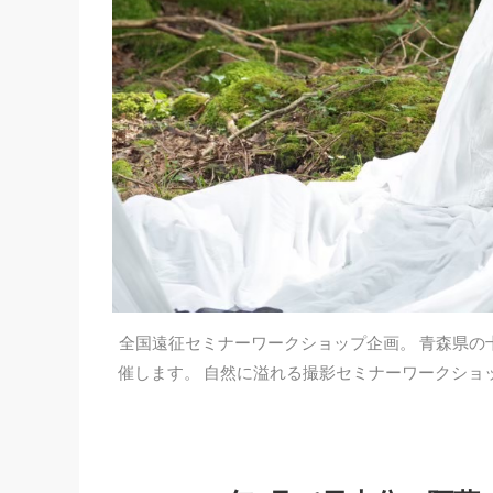
全国遠征セミナーワークショップ企画。 青森県の
催します。 自然に溢れる撮影セミナーワークショ