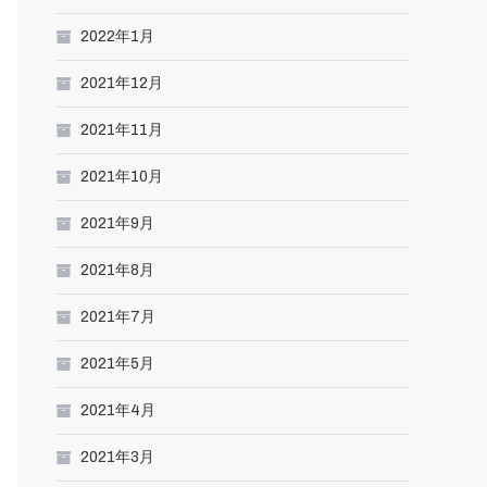
2022年1月
2021年12月
2021年11月
2021年10月
2021年9月
2021年8月
2021年7月
2021年5月
2021年4月
2021年3月