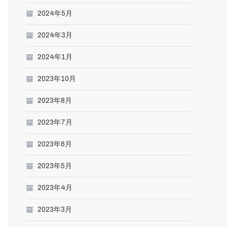
2024年5月
2024年3月
2024年1月
2023年10月
2023年8月
2023年7月
2023年6月
2023年5月
2023年4月
2023年3月