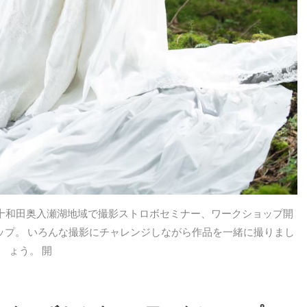
十和田奥入瀬湖地域で撮影ストロボセミナー、ワークショップ開
ップ。 いろんな撮影にチャレンジしながら作品を一緒に撮りまし
ょう。 開