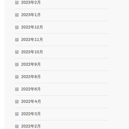
2023年2月
2023年1月
2022年12月
2022年11月
2022年10月
2022年9月
2022年8月
2022年6月
2022年4月
2022年3月
2022年2月