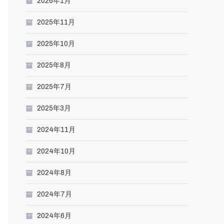
2026年1月
2025年11月
2025年10月
2025年8月
2025年7月
2025年3月
2024年11月
2024年10月
2024年8月
2024年7月
2024年6月