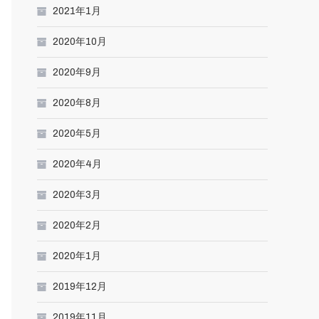
2021年1月
2020年10月
2020年9月
2020年8月
2020年5月
2020年4月
2020年3月
2020年2月
2020年1月
2019年12月
2019年11月