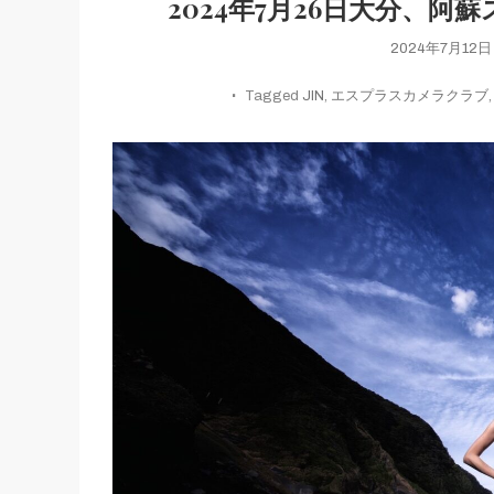
2024年7月26日大分、
2024年7月12日
Tagged
JIN
,
エスプラスカメラクラブ