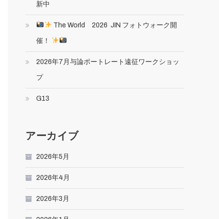
新中
The World 2026 JIN フォトウォーク開
催！
2026年7月与論ポートレート遠征ワークショッ
プ
G13
アーカイブ
2026年5月
2026年4月
2026年3月