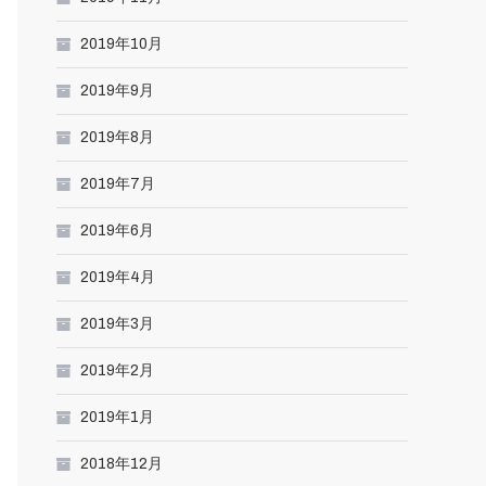
2019年10月
2019年9月
2019年8月
2019年7月
2019年6月
2019年4月
2019年3月
2019年2月
2019年1月
2018年12月