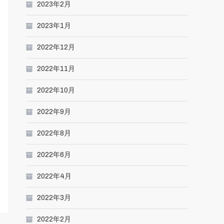
2023年2月
2023年1月
2022年12月
2022年11月
2022年10月
2022年9月
2022年8月
2022年6月
2022年4月
2022年3月
2022年2月