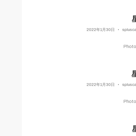
2022年1月30日
splusc
Phot
2022年1月30日
splusc
Phot