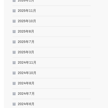
2026年1月
2025年11月
2025年10月
2025年8月
2025年7月
2025年3月
2024年11月
2024年10月
2024年8月
2024年7月
2024年6月