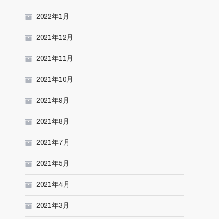
2022年1月
2021年12月
2021年11月
2021年10月
2021年9月
2021年8月
2021年7月
2021年5月
2021年4月
2021年3月