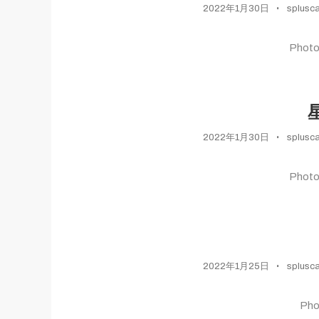
2022年1月30日
splusc
Phot
2022年1月30日
splusc
Phot
2022年1月25日
splusc
Ph