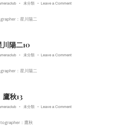
on
ameraclub
未分類
Leave a Comment
星
川
ographer：星川陽二
陽
二
11
星川陽二10
on
ameraclub
未分類
Leave a Comment
星
川
ographer：星川陽二
陽
二
10
鷹秋13
on
ameraclub
未分類
Leave a Comment
鷹
秋
otographer：鷹秋
13