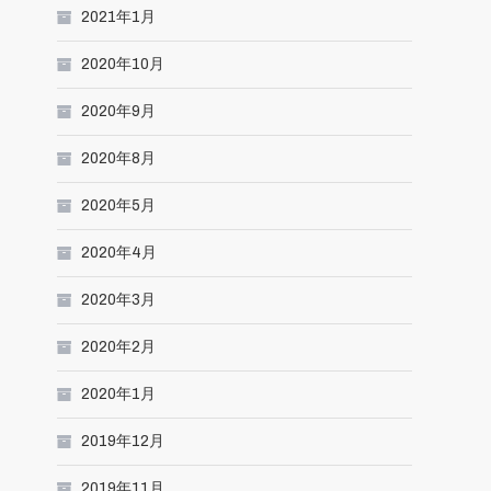
2021年1月
2020年10月
2020年9月
2020年8月
2020年5月
2020年4月
2020年3月
2020年2月
2020年1月
2019年12月
2019年11月