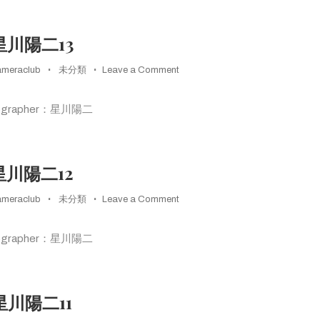
14
星川陽二13
on
ameraclub
未分類
Leave a Comment
星
川
ographer：星川陽二
陽
二
13
星川陽二12
on
ameraclub
未分類
Leave a Comment
星
川
ographer：星川陽二
陽
二
12
星川陽二11