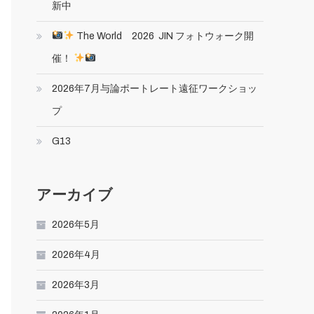
新中
The World 2026 JIN フォトウォーク開
催！
2026年7月与論ポートレート遠征ワークショッ
プ
G13
アーカイブ
2026年5月
2026年4月
2026年3月