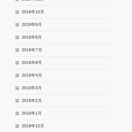
2019年10月
2019年9月
2019年8月
2019年7月
2019年6月
2019年4月
2019年3月
2019年2月
2019年1月
2018年12月