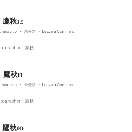
鷹秋12
on
ameraclub
未分類
Leave a Comment
鷹
秋
otographer：鷹秋
12
鷹秋11
on
ameraclub
未分類
Leave a Comment
鷹
秋
otographer：鷹秋
11
鷹秋10