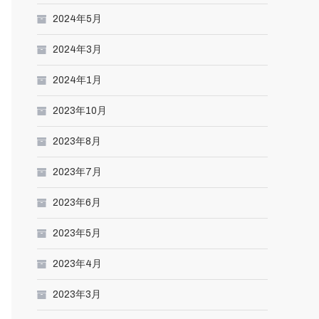
2024年5月
2024年3月
2024年1月
2023年10月
2023年8月
2023年7月
2023年6月
2023年5月
2023年4月
2023年3月