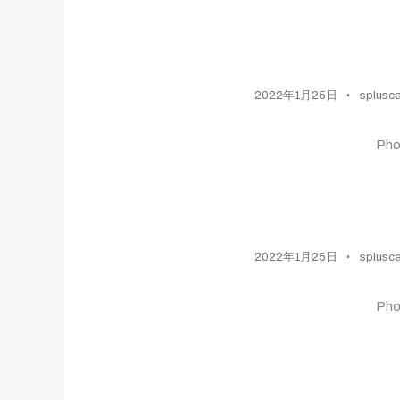
2022年1月25日
splusc
Ph
2022年1月25日
splusc
Ph