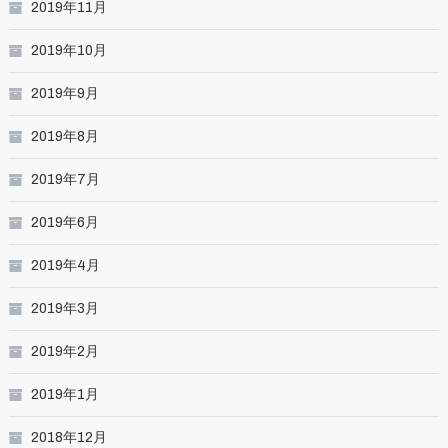
2019年11月
2019年10月
2019年9月
2019年8月
2019年7月
2019年6月
2019年4月
2019年3月
2019年2月
2019年1月
2018年12月