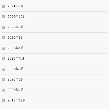
2021年1月
2020年10月
2020年9月
2020年8月
2020年5月
2020年4月
2020年3月
2020年2月
2020年1月
2019年12月