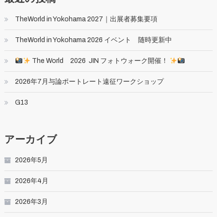
TheWorld in Yokohama 2027｜出展者募集要項
TheWorld in Yokohama 2026 イベント 随時更新中
The World 2026 JIN フォトウォーク開催！
2026年7月与論ポートレート遠征ワークショップ
G13
アーカイブ
2026年5月
2026年4月
2026年3月