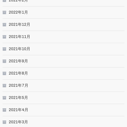
2022年2月
2022年1月
2021年12月
2021年11月
2021年10月
2021年9月
2021年8月
2021年7月
2021年5月
2021年4月
2021年3月