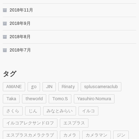
2018年11月
2018年9月
2018年8月
2018年7月
タグ
AMANE
go
JIN
Rinaty
spluscameraclub
Taka
theworld
Tomo.S
Yasuhiro Nomura
さくら
じん
みなとみらい
イルコ
イルコアレクサンドロフ
エスプラス
エスプラスカメラクラブ
カメラ
カメラマン
ジン