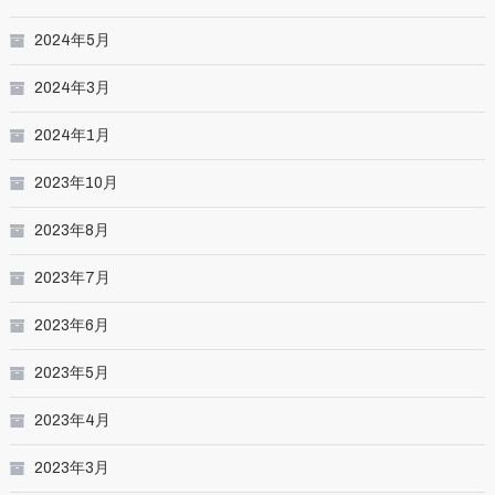
2024年5月
2024年3月
2024年1月
2023年10月
2023年8月
2023年7月
2023年6月
2023年5月
2023年4月
2023年3月