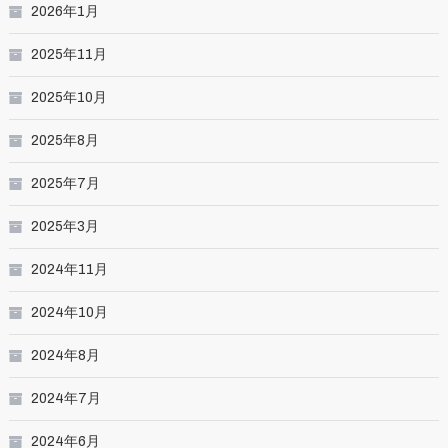
2026年1月
2025年11月
2025年10月
2025年8月
2025年7月
2025年3月
2024年11月
2024年10月
2024年8月
2024年7月
2024年6月