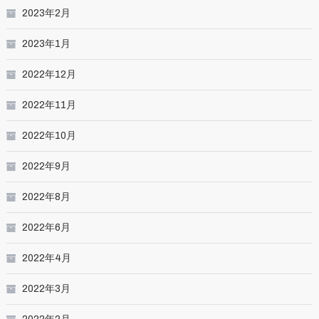
2023年2月
2023年1月
2022年12月
2022年11月
2022年10月
2022年9月
2022年8月
2022年6月
2022年4月
2022年3月