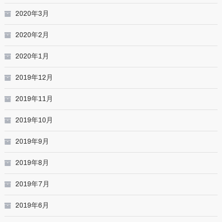
2020年3月
2020年2月
2020年1月
2019年12月
2019年11月
2019年10月
2019年9月
2019年8月
2019年7月
2019年6月