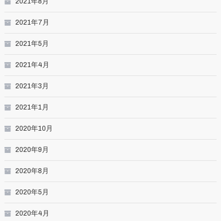
2021年8月
2021年7月
2021年5月
2021年4月
2021年3月
2021年1月
2020年10月
2020年9月
2020年8月
2020年5月
2020年4月