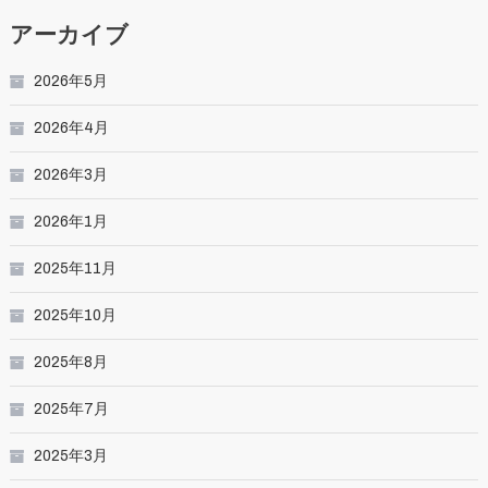
アーカイブ
2026年5月
2026年4月
2026年3月
2026年1月
2025年11月
2025年10月
2025年8月
2025年7月
2025年3月