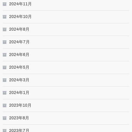
2024年11月
2024年10月
2024年8月
2024年7月
2024年6月
2024年5月
2024年3月
2024年1月
2023年10月
2023年8月
2023年7月