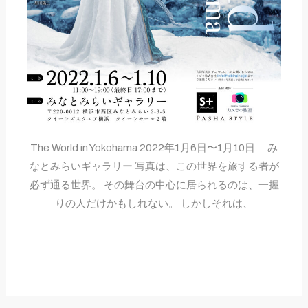
The World in Yokohama 2022年1月6日〜1月10日 み
なとみらいギャラリー 写真は、この世界を旅する者が
必ず通る世界。 その舞台の中心に居られるのは、一握
りの人だけかもしれない。 しかしそれは、