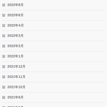
2022年8月
2022年6月
2022年4月
2022年3月
2022年2月
2022年1月
2021年12月
2021年11月
2021年10月
2021年9月