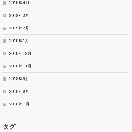
2019年4月
2019年3月
2019年2月
2019年1月
2018年12月
2018年11月
2018年9月
2018年8月
2018年7月
タグ