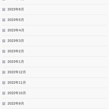
2023年6月
2023年5月
2023年4月
2023年3月
2023年2月
2023年1月
2022年12月
2022年11月
2022年10月
2022年9月