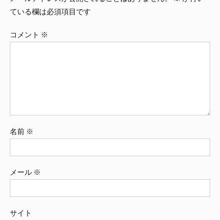
ている欄は必須項目です
コメント
※
名前
※
メール
※
サイト