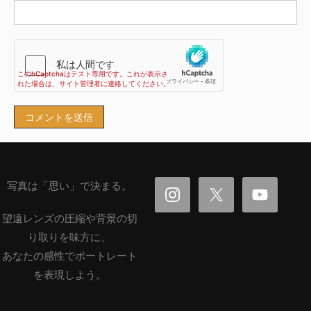
写真は「思い」で決まる。
望遠レンズの圧縮や背景の切
り取りを味方に、
あなたの感性でポートレート
を表現しよう。